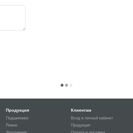
Продукция
Клиентам
Подшипники
Вход в личный кабинет
Ремни
Продукция
Уплотнения
Оплата и доставка