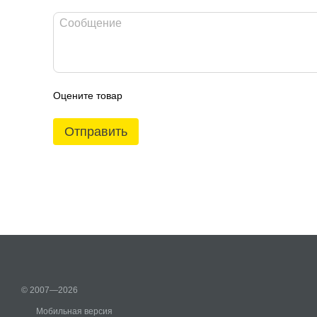
Оцените товар
Отправить
© 2007—2026
Мобильная версия