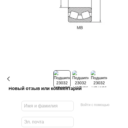
Новый отзыв или комментарий
Войти с помощью