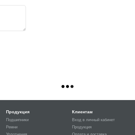
Продукция
Клиентам
Подшипники
Вход в личный кабинет
Ремни
Продукция
Уплотнения
Оплата и доставка