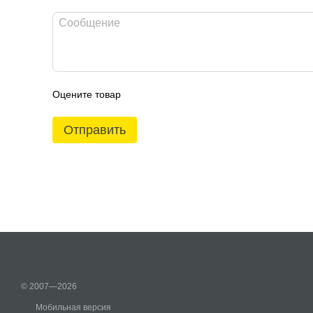
Оцените товар
Отправить
© 2007—2026
Мобильная версия