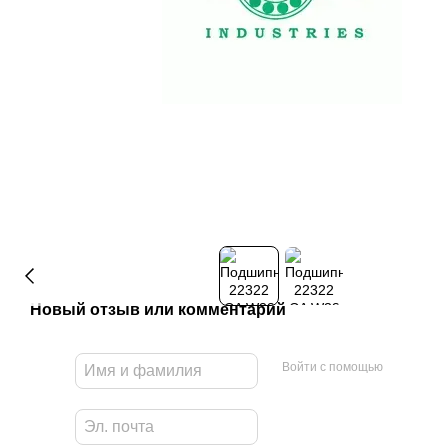
Новый отзыв или комментарий
Войти с помощью