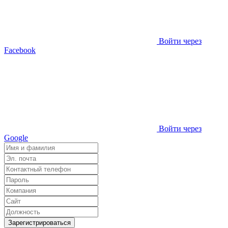
Войти через
Facebook
Войти через
Google
Зарегистрироваться