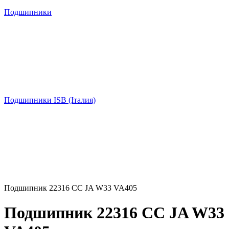
Подшипники
Подшипники ISB (Італия)
Подшипник 22316 CC JA W33 VA405
Подшипник 22316 CC JA W33