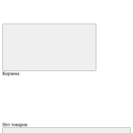
Корзина
Нет товаров