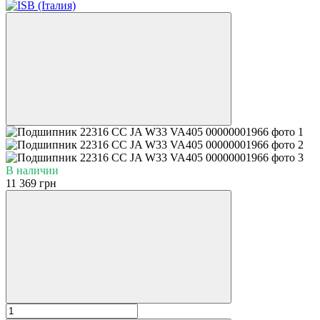
В наличии
11 369 грн