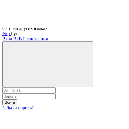
Сайт на других языках
Укр
Рус
Вход B2B
Регистрация
Войти
Забыли пароль?