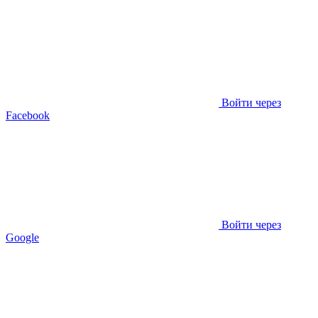
Войти через
Facebook
Войти через
Google