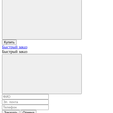
Купить
Быстрый заказ
Быстрый заказ
Заказать
Отмена