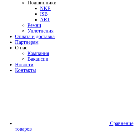
Подшипники
NKE
ISB
ART
Ремни
Уплотнения
Оплата и доставка
Партнерам
О нас
Компания
Вакансии
Новости
Контакты
Сравнение
товаров