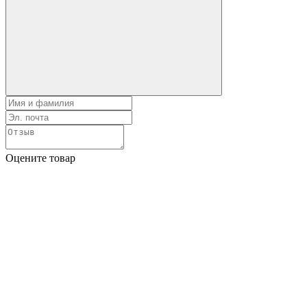
Оцените товар