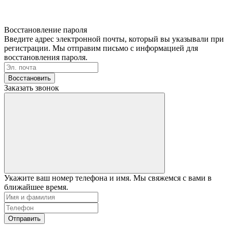
Восстановление пароля
Введите адрес электронной почты, который вы указывали при
регистрации. Мы отправим письмо с информацией для
восстановления пароля.
Восстановить
Заказать звонок
Укажите ваш номер телефона и имя. Мы свяжемся с вами в
ближайшее время.
Отправить