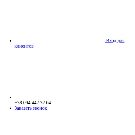
Вход для
клиентов
+38 094 442 32 04
Заказать звонок