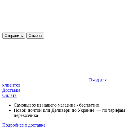
Отправить
Отмена
Вход для
клиентов
Доставка
Оплата
Самовывоз из нашего магазина - бесплатно
Новой почтой или Деливери по Украине — по тарифам
перевозчика
Подробнее о доставке