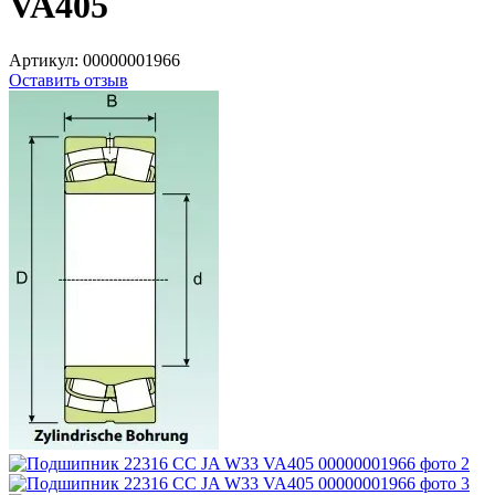
VA405
Артикул:
00000001966
Оставить отзыв