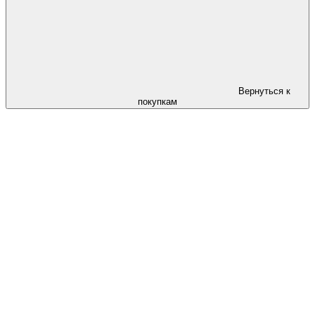
Вернуться к
покупкам