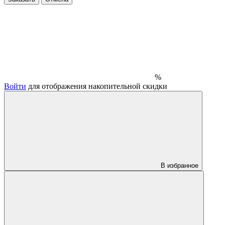
%
Войти
для отображения накопительной скидки
В избранное