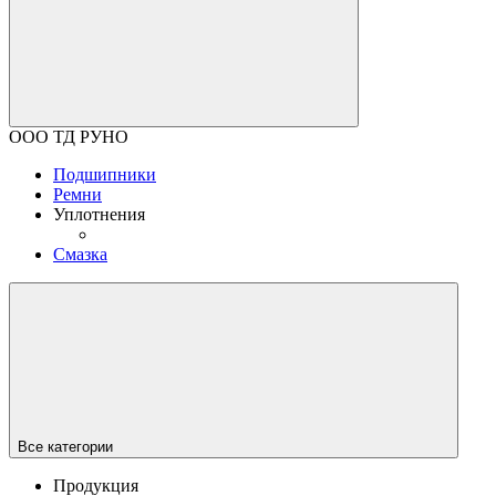
ООО ТД РУНО
Подшипники
Ремни
Уплотнения
Смазка
Все категории
Продукция