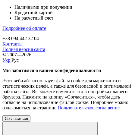
Наличными при получении
Кредитной картой
На расчетный счет
Подробнее об оплате
+38 094 442 32 04
Контакты
Полная версия сайта
© 2007—2026
Укр
Рус
Мы заботимся о вашей конфиденциальности
Этот веб-сайт использует файлы cookie для маркетинга и
статистических целей, а также для безопасной и оптимальной
работы сайта. Вы можете изменить это в настройках вашего
браузера. Нажмите на кнопку «Согласиться», чтобы дать
согласие на использование файлов cookie. Подробнее можно
ознакомиться на странице
Пользовательское соглашение
.
Согласиться