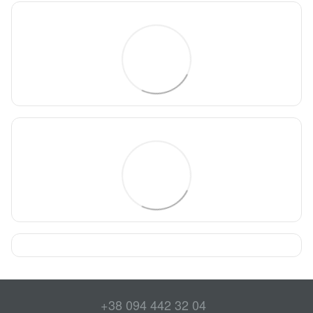
+38 094 442 32 04