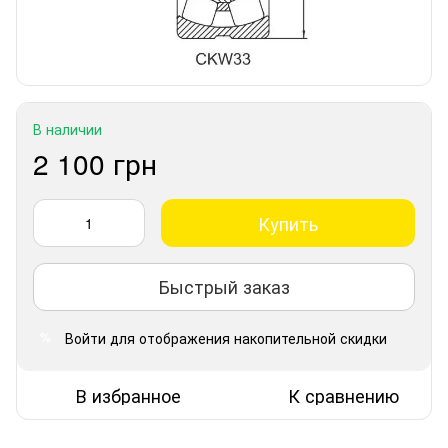
В наличии
2 100 грн
Купить
Быстрый заказ
Войти
для отображения накопительной скидки
%
В избранное
К сравнению