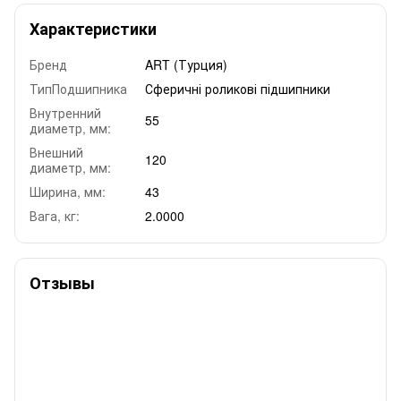
Характеристики
Бренд
ART (Турция)
ТипПодшипника
Сферичні роликові підшипники
Внутренний
55
диаметр, мм:
Внешний
120
диаметр, мм:
Ширина, мм:
43
Вага, кг:
2.0000
Отзывы