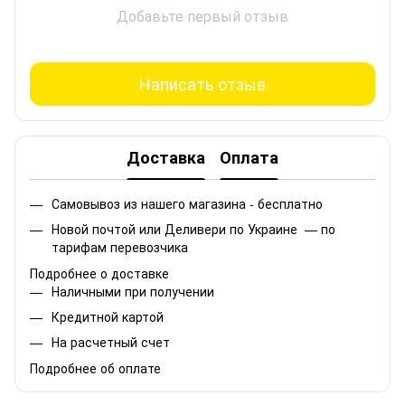
Добавьте первый отзыв
Написать отзыв
Доставка
Оплата
Самовывоз из нашего магазина - бесплатно
Новой почтой или Деливери по Украине — по
тарифам перевозчика
Подробнее о доставке
Наличными при получении
Кредитной картой
На расчетный счет
Подробнее об оплате