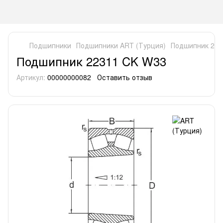
Подшипники
Подшипники ART (Турция)
Подшипник 223
Подшипник 22311 CK W33
Артикул:
00000000082
Оставить отзыв