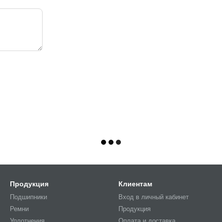
Продукция
Клиентам
Подшипники
Вход в личный кабинет
Ремни
Продукция
Уплотнения
Оплата и доставка