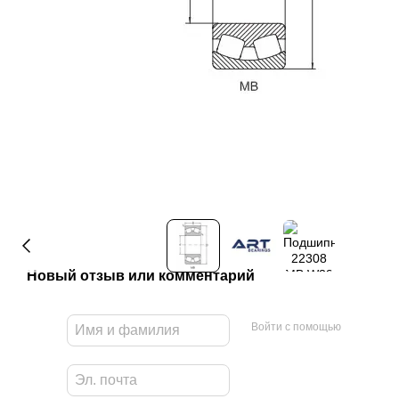
Новый отзыв или комментарий
Войти с помощью