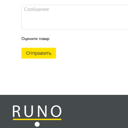
Оцените товар
Отправить