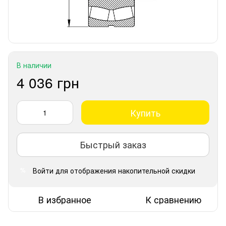
В наличии
4 036 грн
Купить
Быстрый заказ
Войти
для отображения накопительной скидки
%
В избранное
К сравнению