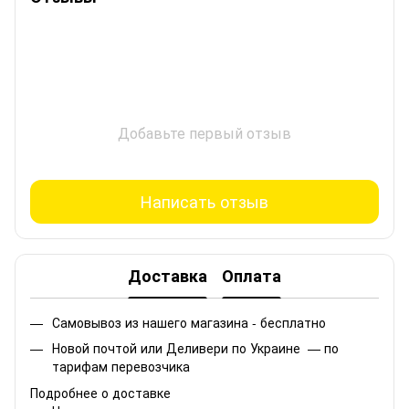
Добавьте первый отзыв
Написать отзыв
Доставка
Оплата
Самовывоз из нашего магазина - бесплатно
Новой почтой или Деливери по Украине — по
тарифам перевозчика
Подробнее о доставке