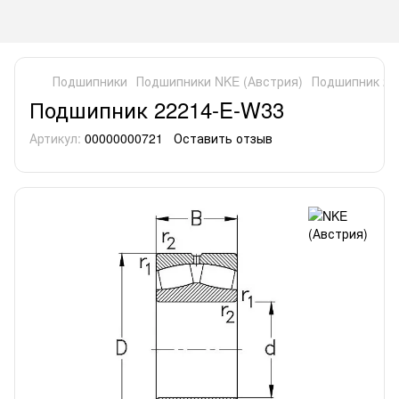
Подшипники
Подшипники NKE (Австрия)
Подшипник 22
Подшипник 22214-E-W33
Артикул:
00000000721
Оставить отзыв