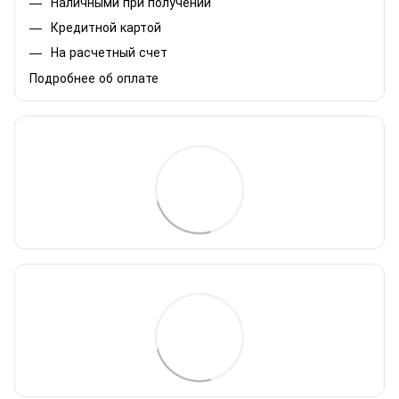
Наличными при получении
Кредитной картой
На расчетный счет
Подробнее об оплате