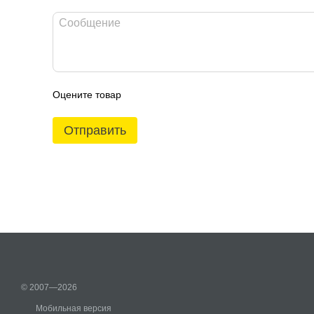
Оцените товар
Отправить
© 2007—2026
Мобильная версия