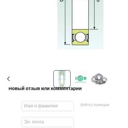
Новый отзыв или комментарий
Войти с помощью