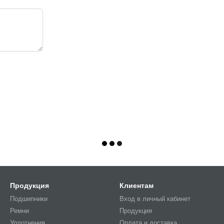
Продукция
Клиентам
Подшипники
Вход в личный кабинет
Ремни
Продукция
Уплотнения
Оплата и доставка