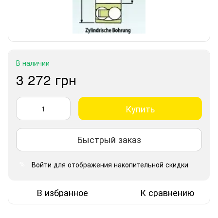
В наличии
3 272 грн
Купить
Быстрый заказ
Войти
для отображения накопительной скидки
%
В избранное
К сравнению