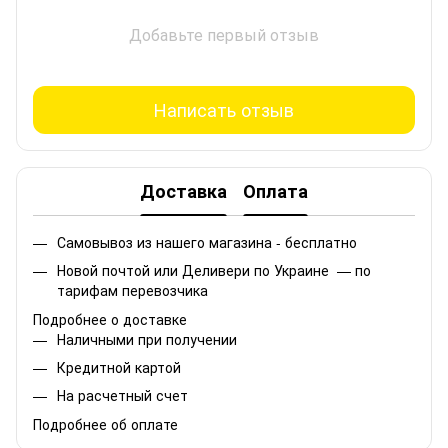
Добавьте первый отзыв
Написать отзыв
Доставка
Оплата
Самовывоз из нашего магазина - бесплатно
Новой почтой или Деливери по Украине — по
тарифам перевозчика
Подробнее о доставке
Наличными при получении
Кредитной картой
На расчетный счет
Подробнее об оплате