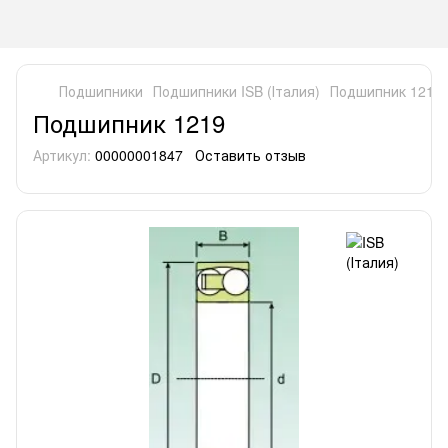
Подшипники
Подшипники ISB (Італия)
Подшипник 1219
Подшипник 1219
Артикул:
00000001847
Оставить отзыв