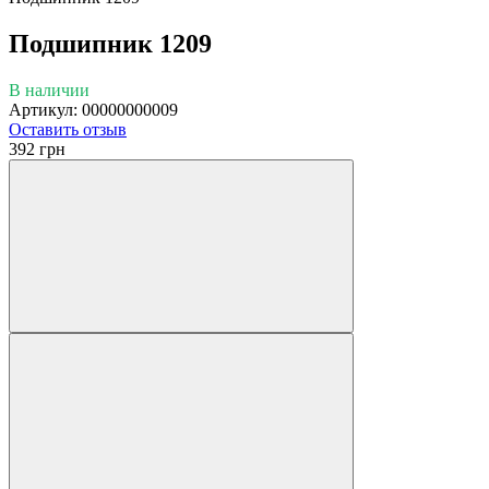
Подшипник 1209
В наличии
Артикул: 00000000009
Оставить отзыв
392 грн