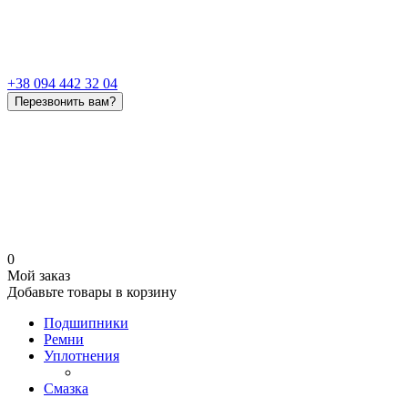
+38 094 442 32 04
Перезвонить вам?
0
Мой заказ
Добавьте товары в корзину
Подшипники
Ремни
Уплотнения
Смазка