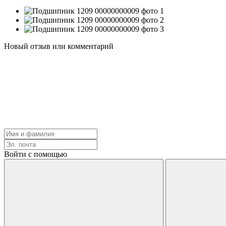
Новый отзыв или комментарий
Войти с помощью