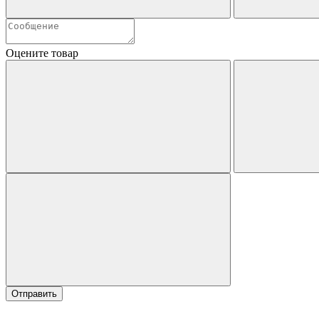
Оцените товар
Отправить