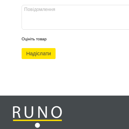
Оцініть товар
Надіслати