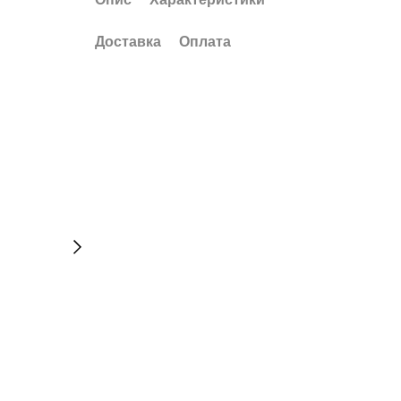
Доставка
Оплата