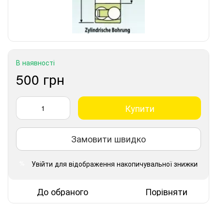
В наявності
500 грн
Купити
Замовити швидко
Увійти
для відображення накопичувальної знижки
%
До обраного
Порівняти