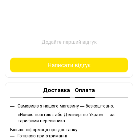
Додайте перший відгук
Написати відгук
Доставка
Оплата
Самовивіз з нашого магазину — безкоштовно.
«Новою поштою» або Делівері по Україні — за
тарифами перевізника
Більше інформації про доставку
Готівкою при отриманні