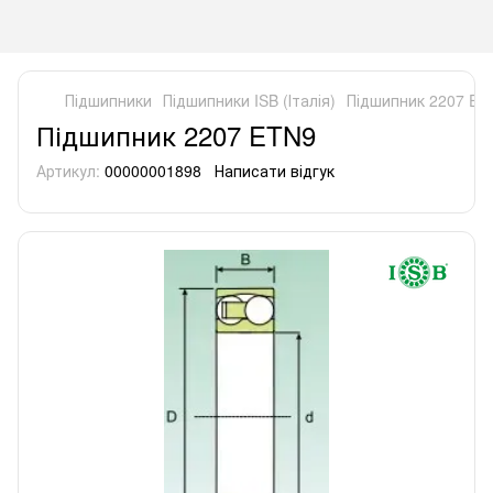
Підшипники
Підшипники ISB (Італія)
Підшипник 2207 ET
Підшипник 2207 ETN9
Артикул:
00000001898
Написати відгук