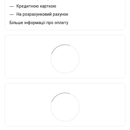
Кредитною карткою
На розрахунковий рахунок
Більше інформації про оплату