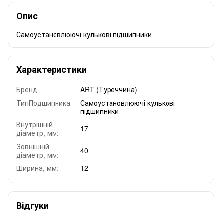
Опис
Самоустановлюючі кулькові підшипники
Характеристики
Бренд
ART (Туреччина)
ТипПодшипника
Самоустановлюючі кулькові
підшипники
Внутрішній
17
діаметр, мм:
Зовнішній
40
діаметр, мм:
Ширина, мм:
12
Відгуки