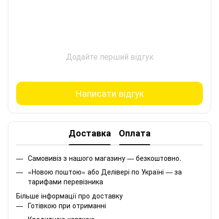
Додайте перший відгук
Написати відгук
Доставка
Оплата
Самовивіз з нашого магазину — безкоштовно.
«Новою поштою» або Делівері по Україні — за
тарифами перевізника
Більше інформації про доставку
Готівкою при отриманні
Кредитною карткою