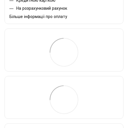
На розрахунковий рахунок
Більше інформації про оплату