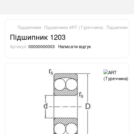
Підшипники
Підшипники ART (Туреччина)
Підшипник 12
Підшипник 1203
Артикул:
00000000003
Написати відгук