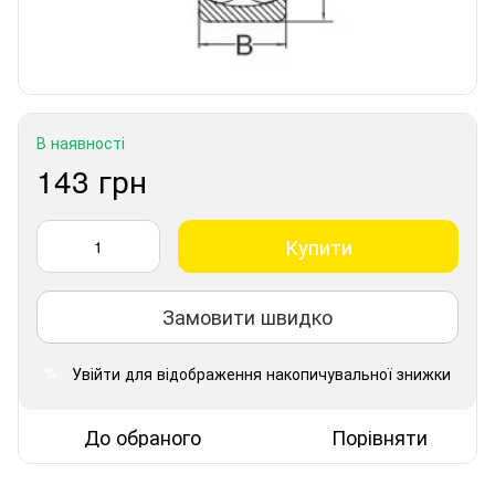
В наявності
143 грн
Купити
Замовити швидко
Увійти
для відображення накопичувальної знижки
%
До обраного
Порівняти